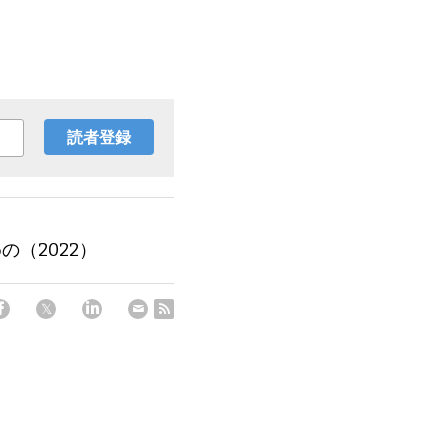
読者登録
（2022）