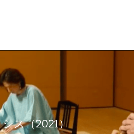
シス（2021）