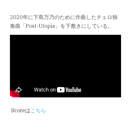
2020年に下島万乃のために作曲したチェロ独
奏曲「Post-Utopia」を下敷きにしている。
 Scoreは
こちら