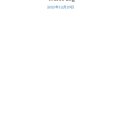
2021年12月29日